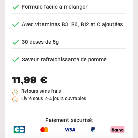
Formule facile à mélanger
Avec vitamines B3, B6, B12 et C ajoutées
30 doses de 5g
Saveur rafraîchissante de pomme
11,99 €
Retours sans frais
Livré sous 2–4 jours ouvrables
Paiement sécurisé: