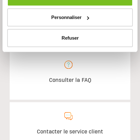
Utilisation suggérée
Personnaliser
Refuser
AVEZ-VOUS DES QUESTIONS?
Consulter la FAQ
Contacter le service client