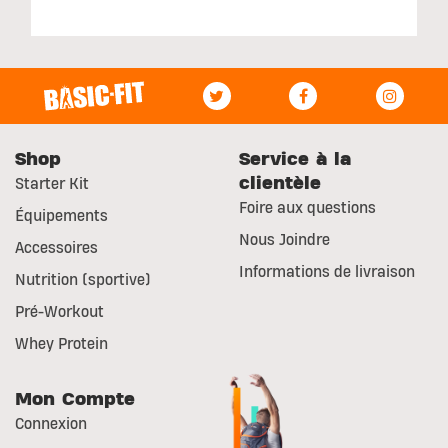
Shop
Service à la
clientèle
Starter Kit
Foire aux questions
Équipements
Nous Joindre
Accessoires
Informations de livraison
Nutrition (sportive)
Pré-Workout
Whey Protein
Mon Compte
Connexion