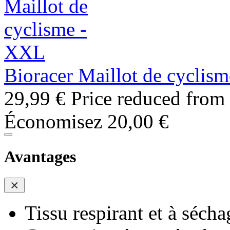
Bioracer Maillot de cyclis
29,99 €
Price reduced from
Économisez 20,00 €
Avantages
Tissu respirant et à sécha