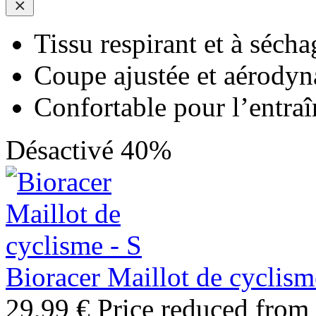
Tissu respirant et à sécha
Coupe ajustée et aérody
Confortable pour l’entra
Désactivé 40%
Bioracer Maillot de cyclism
29,99 €
Price reduced from