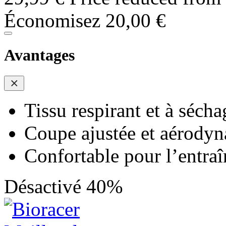
Économisez 20,00 €
Avantages
Tissu respirant et à sécha
Coupe ajustée et aérody
Confortable pour l’entra
Désactivé 40%