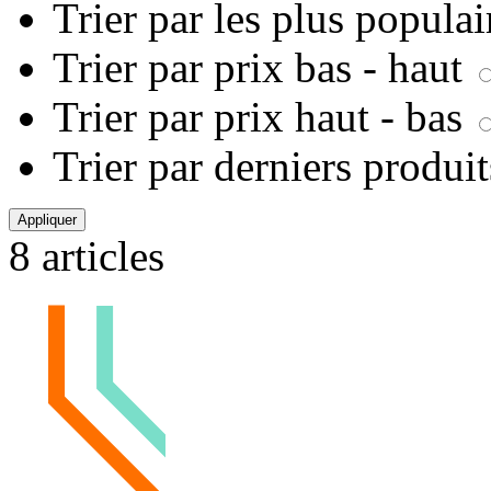
Trier par les plus popula
Trier par prix bas - haut
Trier par prix haut - bas
Trier par derniers produi
Appliquer
8 articles