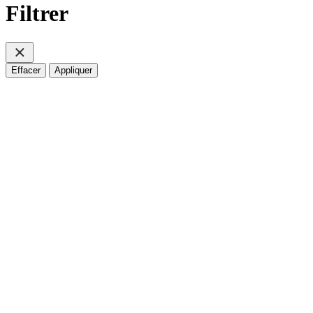
Filtrer
Effacer
Appliquer