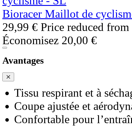
Bioracer Maillot de cyclism
29,99 €
Price reduced from
Économisez 20,00 €
Avantages
Tissu respirant et à sécha
Coupe ajustée et aérody
Confortable pour l’entra