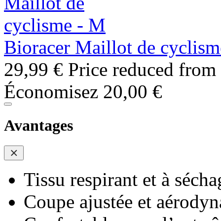
Bioracer Maillot de cyclis
29,99 €
Price reduced from
Économisez 20,00 €
Avantages
Tissu respirant et à sécha
Coupe ajustée et aérody