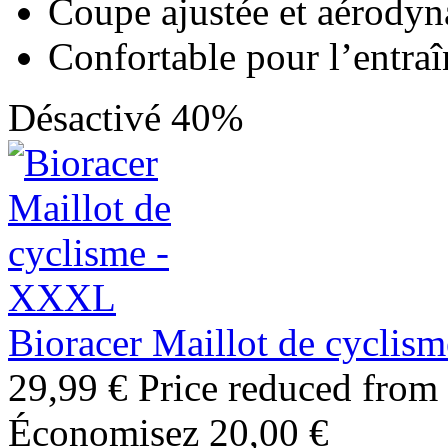
Coupe ajustée et aérody
Confortable pour l’entra
Désactivé 40%
Bioracer Maillot de cycli
29,99 €
Price reduced from
Économisez 20,00 €