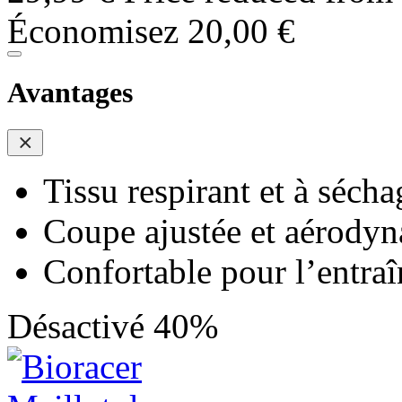
Économisez 20,00 €
Avantages
Tissu respirant et à sécha
Coupe ajustée et aérody
Confortable pour l’entra
Désactivé 40%