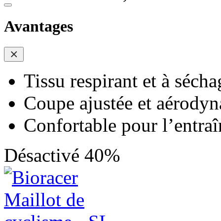
Avantages
Tissu respirant et à sécha
Coupe ajustée et aérody
Confortable pour l’entra
Désactivé 40%