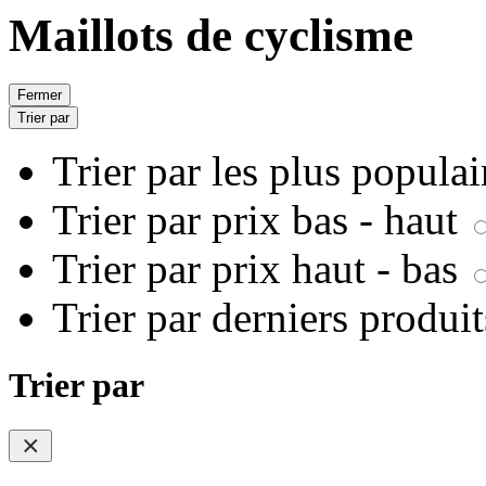
Maillots de cyclisme
Fermer
Trier par
Trier par les plus popula
Trier par prix bas - haut
Trier par prix haut - bas
Trier par derniers produi
Trier par