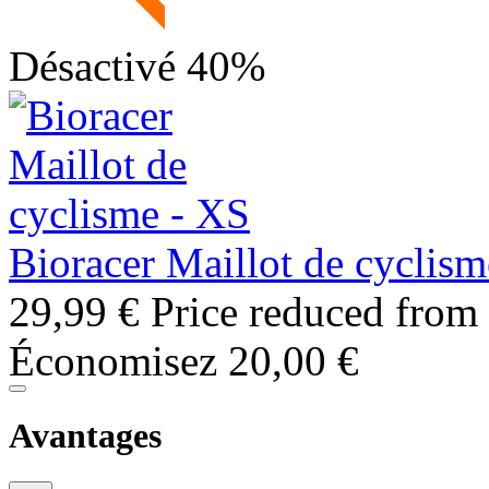
Désactivé 40%
Bioracer Maillot de cyclis
29,99 €
Price reduced from
Économisez 20,00 €
Avantages