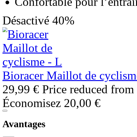
Confortable pour l’entra
Désactivé 40%
Bioracer Maillot de cyclism
29,99 €
Price reduced from
Économisez 20,00 €
Avantages