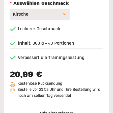
*
Auswählen Geschmack
Leckerer Geschmack
Inhalt:
300 g - 40 Portionen
Verbessert die Trainingsleistung
20,99 €
Kostenlose Rücksendung
Bestelle vor 23:59 Uhr und Ihre Bestellung wird
noch am selben Tag versendet