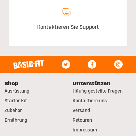
Kontaktieren Sie Support
Shop
Unterstützen
Ausrüstung
Häufig gestellte Fragen
Starter Kit
Kontaktiere uns
Zubehör
Versand
Ernährung
Retouren
Impressum