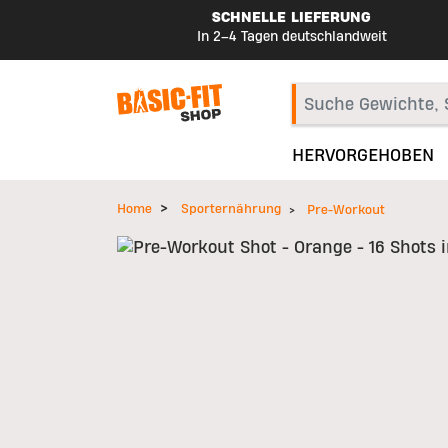
SCHNELLE LIEFERUNG
In 2–4 Tagen deutschlandweit
HERVORGEHOBEN
Home
Sporternährung
Pre-Workout