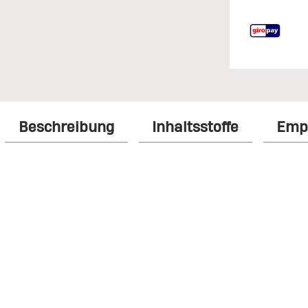
Beschreibung
Inhaltsstoffe
Emp