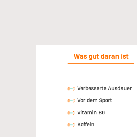
Was gut daran ist
Verbesserte Ausdauer
Vor dem Sport
Vitamin B6
Koffein