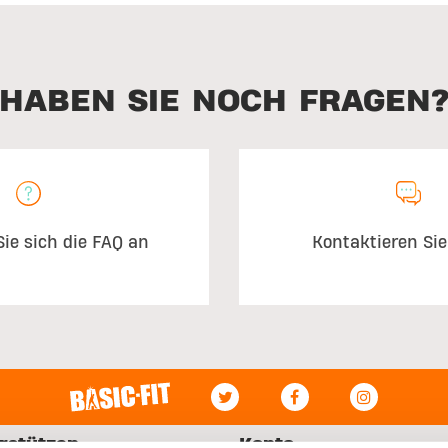
HABEN SIE NOCH FRAGEN
ie sich die FAQ an
Kontaktieren Sie
rstützen
Konto