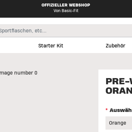
OFFIZIELLER WEBSHOP
Von Basic-Fit
Starter Kit
Zubehör
PRE-
ORAN
*
Auswäh