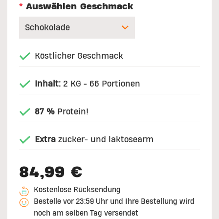
*
Auswählen Geschmack
Köstlicher Geschmack
Inhalt:
2 KG - 66 Portionen
87 %
Protein!
Extra
zucker- und laktosearm
84,99 €
Kostenlose Rücksendung
Bestelle vor 23:59 Uhr und Ihre Bestellung wird
noch am selben Tag versendet