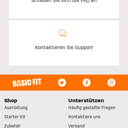
Schauen Sie sich die FAQ an
Kontaktieren Sie Support
Shop
Unterstützen
Ausrüstung
Häufig gestellte Fragen
Starter Kit
Kontaktiere uns
Zubehör
Versand