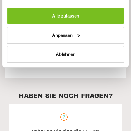
Beschreibung
Alle zulassen
Anpassen
Inhaltsstoffe
Ablehnen
Empfohlene Verwendung
HABEN SIE NOCH FRAGEN?