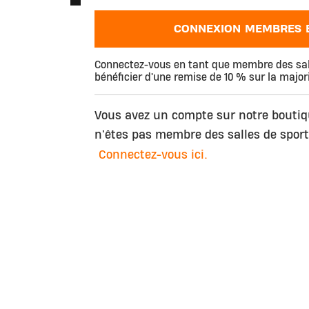
CONNEXION MEMBRES B
Connectez-vous en tant que membre des sall
bénéficier d'une remise de 10 % sur la majori
Vous avez un compte sur notre boutiq
n'êtes pas membre des salles de sport
Connectez-vous ici.