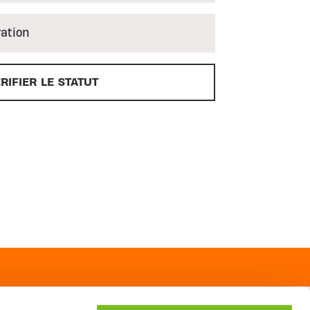
ration
RIFIER LE STATUT