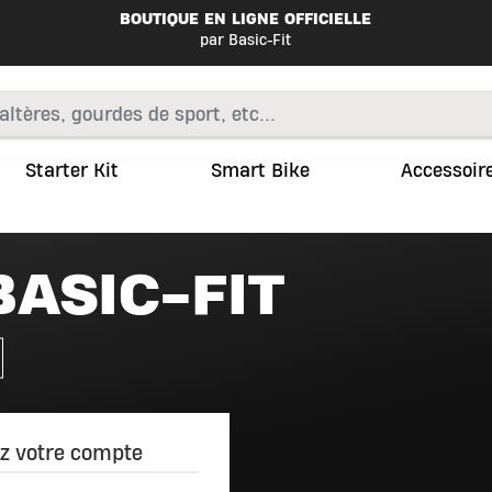
BOUTIQUE EN LIGNE OFFICIELLE
par Basic-Fit
Starter Kit
Smart Bike
Accessoir
ASIC-FIT
N
z votre compte