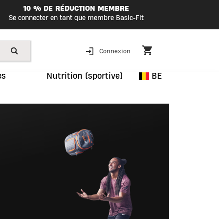
10 % DE RÉDUCTION MEMBRE
Se connecter en tant que membre Basic-Fit
Connexion
es
Nutrition (sportive)
BE