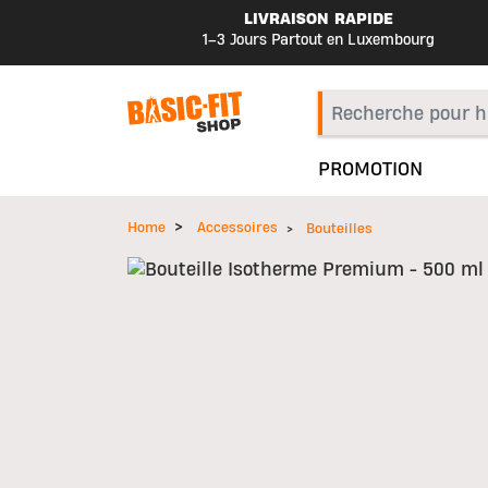
LIVRAISON RAPIDE
1–3 Jours Partout en Luxembourg
PROMOTION
Home
Accessoires
Bouteilles