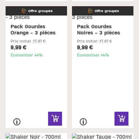
Offre groupée
Offre groupée
Pack Gourdes
Pack Gourdes
Orange - 3 pièces
Noires - 3 pièces
Prix initial :
17,97 €
Prix initial :
17,97 €
9,99 €
9,99 €
Économiser 44%
Économiser 44%