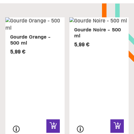
Gourde Noire - 500
ml
Gourde Orange -
500 ml
5,99 €
5,99 €