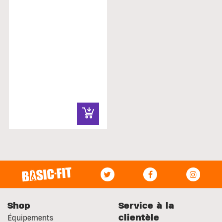
Shop
Service à la
clientèle
Équipements