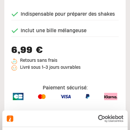
Indispensable pour préparer des shakes
Inclut une bille mélangeuse
6,99 €
Retours sans frais
Livré sous 1–3 jours ouvrables
Paiement sécurisé: