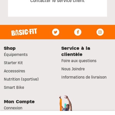
Contacter le service client
Shop
Service à la
clientèle
Équipements
Foire aux questions
Starter Kit
Nous Joindre
Accessoires
Informations de livraison
Nutrition (sportive)
Smart Bike
Mon Compte
Connexion