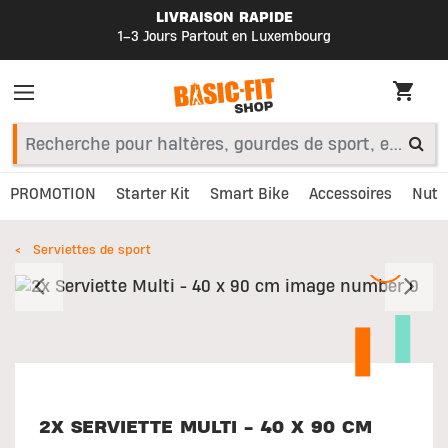
LIVRAISON RAPIDE
1–3 Jours Partout en Luxembourg
PROMOTION
Starter Kit
Smart Bike
Accessoires
Nutri
Serviettes de sport
Précédent
S
2X SERVIETTE MULTI - 40 X 90 CM