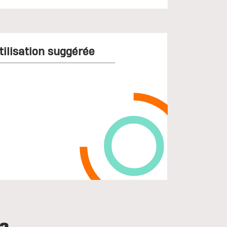
tilisation suggérée