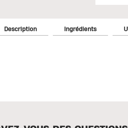
Description
Ingrédients
U