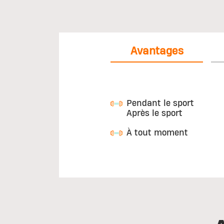
Avantages
Pendant le sport
Après le sport
À tout moment