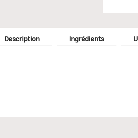
Description
Ingrédients
U