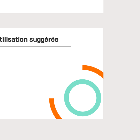
tilisation suggérée