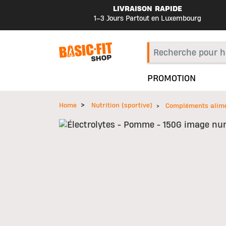
LIVRAISON RAPIDE
1–3 Jours Partout en Luxembourg
PROMOTION
Home
Nutrition (sportive)
Compléments alime