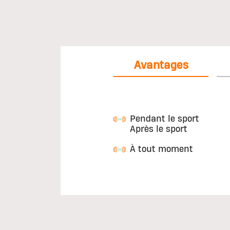
Avantages
Pendant le sport
Après le sport
À tout moment