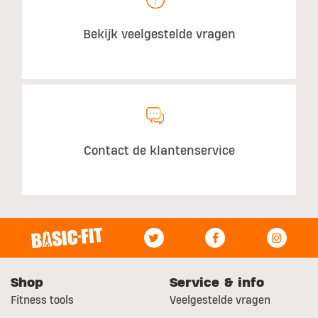
Bekijk veelgestelde vragen
Contact de klantenservice
Shop
Service & info
Fitness tools
Veelgestelde vragen