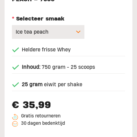
*
Selecteer smaak
Heldere frisse Whey
Inhoud:
750 gram - 25 scoops
25 gram
eiwit per shake
€ 35,99
Gratis retourneren
30 dagen bedenktijd