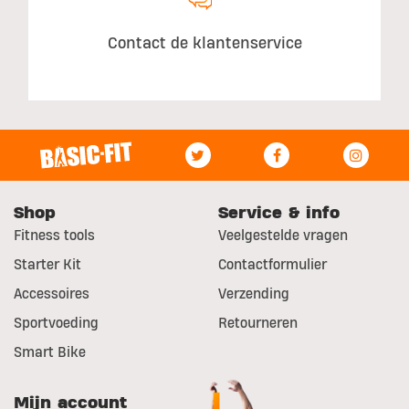
Contact de klantenservice
Shop
Service & info
Fitness tools
Veelgestelde vragen
Starter Kit
Contactformulier
Accessoires
Verzending
Sportvoeding
Retourneren
Smart Bike
Mijn account