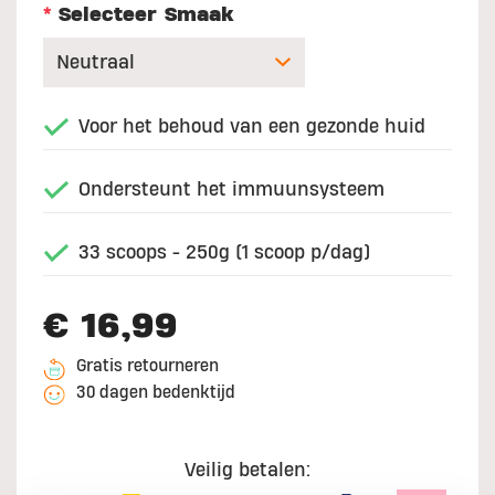
*
Selecteer Smaak
Voor het behoud van een gezonde huid
Ondersteunt het immuunsysteem
33 scoops - 250g (1 scoop p/dag)
€ 16,99
Gratis retourneren
30 dagen bedenktijd
Veilig betalen: