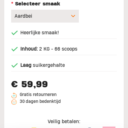
*
Selecteer smaak
Heerlijke smaak!
Inhoud:
2 KG - 66 scoops
Laag
suikergehalte
€ 59,99
Gratis retourneren
30 dagen bedenktijd
Veilig betalen: