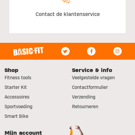
Contact de klantenservice
Shop
Service & info
Fitness tools
Veelgestelde vragen
Starter Kit
Contactformulier
Accessoires
Verzending
Sportvoeding
Retourneren
Smart Bike
Mijn account