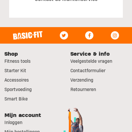
Shop
Service & info
Fitness tools
Veelgestelde vragen
Starter Kit
Contactformulier
Accessoires
Verzending
Sportvoeding
Retourneren
Smart Bike
Mijn account
Inloggen
Mijn bestellingen