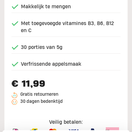
Makkelijk te mengen
Met toegevoegde vitamines B3, B6, B12
en C
30 porties van 5g
Verfrissende appelsmaak
€ 11,99
Gratis retourneren
30 dagen bedenktijd
Veilig betalen: