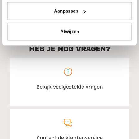
Aanpassen
Aanbevolen gebruik
Afwijzen
HEB JE NOG VRAGEN?
Bekijk veelgestelde vragen
Contact de klantenservice