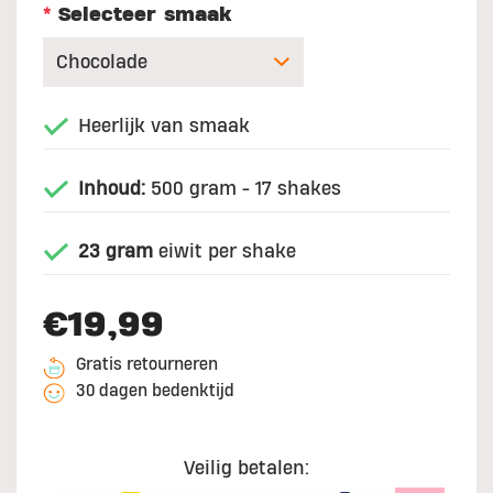
*
Selecteer smaak
Heerlijk van smaak
Inhoud:
500 gram - 17 shakes
23 gram
eiwit per shake
€19,99
Gratis retourneren
30 dagen bedenktijd
Veilig betalen: