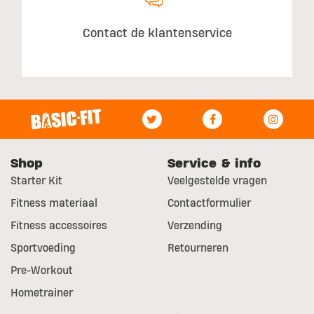
Contact de klantenservice
Shop
Service & info
Starter Kit
Veelgestelde vragen
Fitness materiaal
Contactformulier
Fitness accessoires
Verzending
Sportvoeding
Retourneren
Pre-Workout
Hometrainer