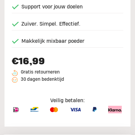
Support voor jouw doelen
Zuiver. Simpel. Effectief.
Makkelijk mixbaar poeder
€16,99
Gratis retourneren
30 dagen bedenktijd
Veilig betalen: