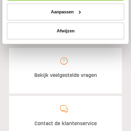
Aanbevolen gebruik
Aanpassen
Afwijzen
HEB JE NOG VRAGEN?
Bekijk veelgestelde vragen
Contact de klantenservice