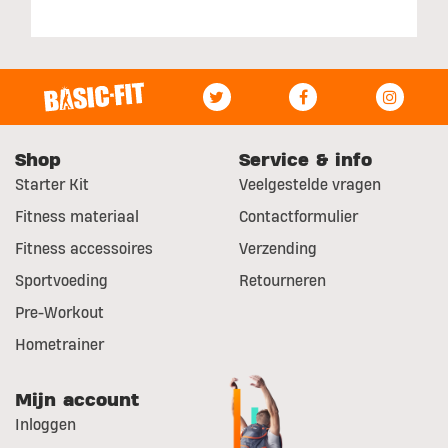
Shop
Service & info
Starter Kit
Veelgestelde vragen
Fitness materiaal
Contactformulier
Fitness accessoires
Verzending
Sportvoeding
Retourneren
Pre-Workout
Hometrainer
Mijn account
Inloggen