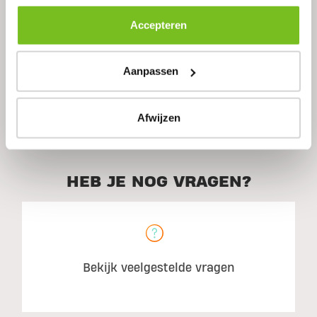
Accepteren
Ingrediënten
Aanpassen
Aanbevolen gebruik
Afwijzen
HEB JE NOG VRAGEN?
Bekijk veelgestelde vragen