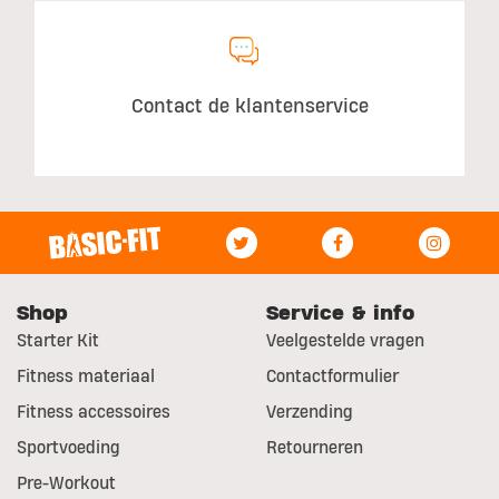
Contact de klantenservice
Shop
Service & info
Starter Kit
Veelgestelde vragen
Fitness materiaal
Contactformulier
Fitness accessoires
Verzending
Sportvoeding
Retourneren
Pre-Workout