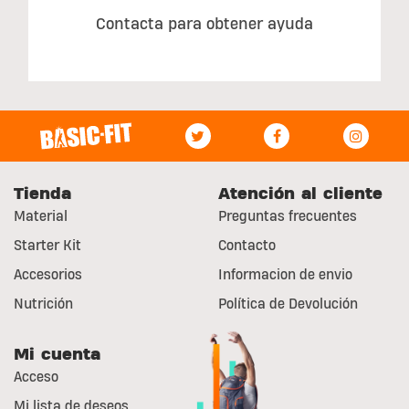
Contacta para obtener ayuda
Tienda
Atención al cliente
Material
Preguntas frecuentes
Starter Kit
Contacto
Accesorios
Informacion de envio
Nutrición
Política de Devolución
Mi cuenta
Acceso
Mi lista de deseos