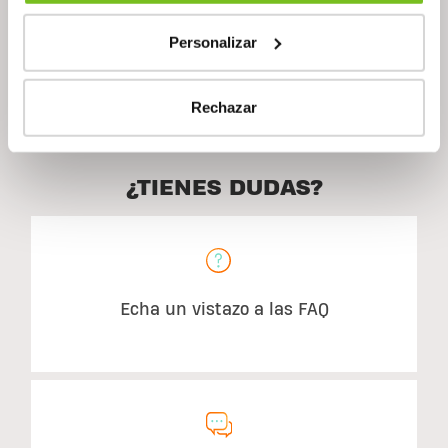
Personalizar
Descripción
Rechazar
¿TIENES DUDAS?
Echa un vistazo a las FAQ