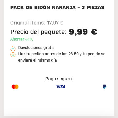
PACK DE BIDÓN NARANJA - 3 PIEZAS
Original items:
17,97 €
9,99 €
Precio del paquete:
Ahorrar 44%
Devoluciones gratis
Haz tu pedido antes de las 23.59 y tu pedido se
enviará el mismo día
Pago seguro: