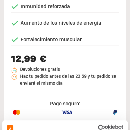
Inmunidad reforzada
Aumento de los niveles de energía
Fortalecimiento muscular
12,99 €
Devoluciones gratis
Haz tu pedido antes de las 23.59 y tu pedido se
enviará el mismo día
Pago seguro: