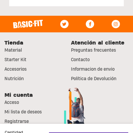
Tienda
Atención al cliente
Material
Preguntas frecuentes
Starter Kit
Contacto
Accesorios
Informacion de envio
Nutrición
Política de Devolución
Mi cuenta
Acceso
Mi lista de deseos
Registrarse
Cantidad