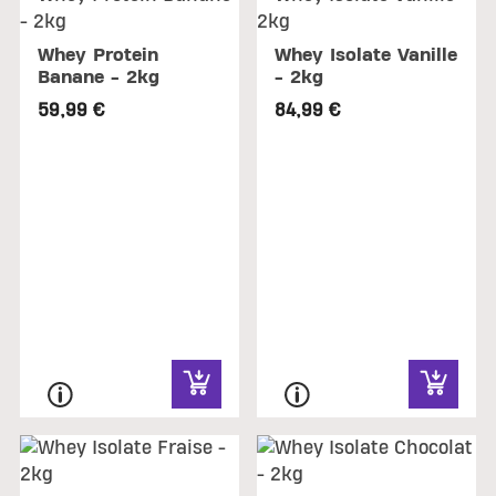
Whey Protein
Whey Isolate Vanille
Banane - 2kg
- 2kg
59,99 €
84,99 €