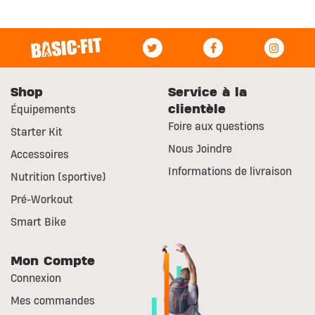
Shop
Service à la
clientèle
Équipements
Foire aux questions
Starter Kit
Nous Joindre
Accessoires
Informations de livraison
Nutrition (sportive)
Pré-Workout
Smart Bike
Mon Compte
Connexion
Mes commandes