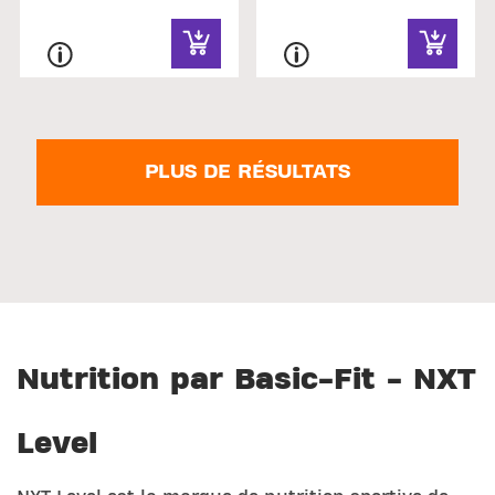
PLUS DE RÉSULTATS
Nutrition par Basic-Fit - NXT
Level