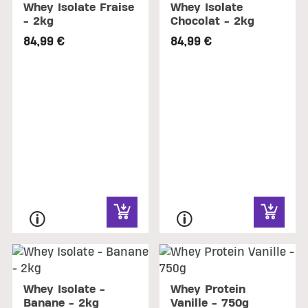
Whey Isolate Fraise
Whey Isolate
- 2kg
Chocolat - 2kg
84,99 €
84,99 €
Whey Isolate -
Whey Protein
Banane - 2kg
Vanille - 750g