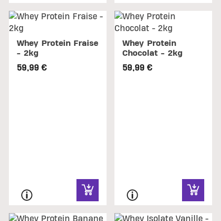
Whey Protein Fraise
Whey Protein
- 2kg
Chocolat - 2kg
59,99 €
59,99 €