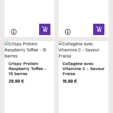
Crispy Protein
Collagène avec
Raspberry Toffee -
Vitamine C - Saveur
15 barres
Fraise
29,99 €
16,99 €