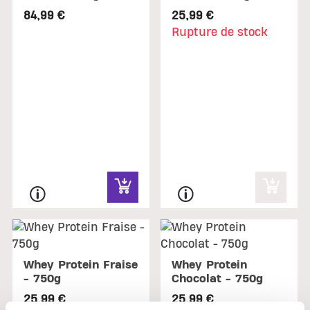
84,99 €
25,99 €
Rupture de stock
Whey Protein Fraise
Whey Protein
- 750g
Chocolat - 750g
25,99 €
25,99 €