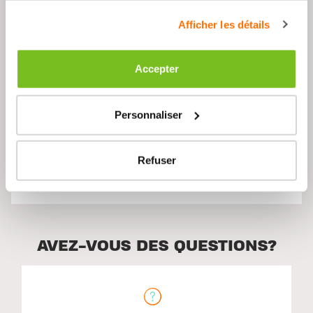
Afficher les détails
Description
Accepter
Ingrédients
Personnaliser
Refuser
Utilisation suggérée
AVEZ-VOUS DES QUESTIONS?