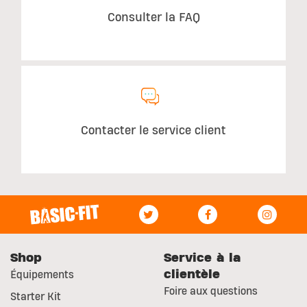
Consulter la FAQ
Contacter le service client
Shop
Service à la
clientèle
Équipements
Foire aux questions
Starter Kit