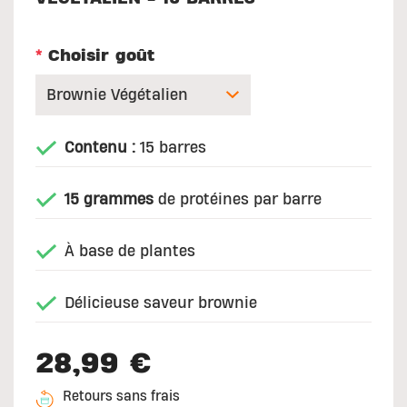
*
Choisir goût
Contenu :
15 barres
15 grammes
de protéines par barre
À base de plantes
Délicieuse saveur brownie
28,99 €
Retours sans frais