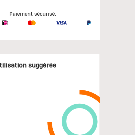
Paiement sécurisé:
tilisation suggérée