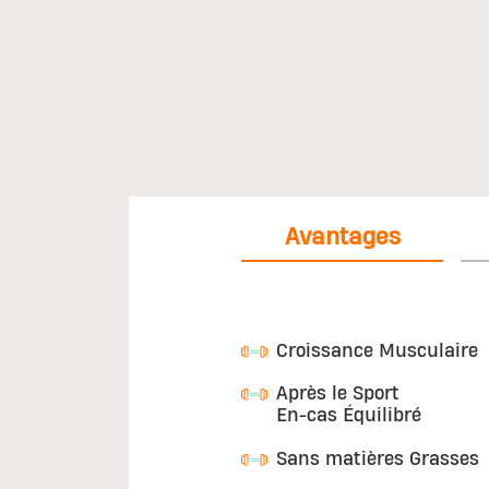
Avantages
Croissance Musculaire
Après le Sport
En-cas Équilibré
Sans matières Grasses