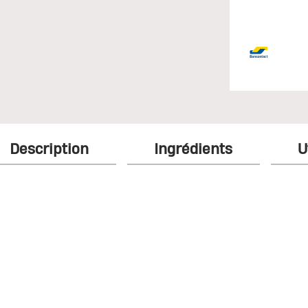
Description
Ingrédients
U