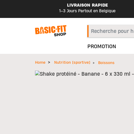
LIVRAISON RAPIDE
1–3 Jours Partout en Belgique
PROMOTION
Home
Nutrition (sportive)
Boissons