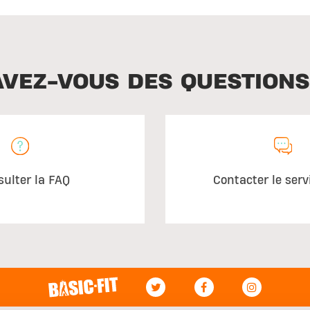
AVEZ-VOUS DES QUESTIONS
sulter la FAQ
Contacter le serv