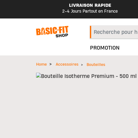
LIVRAISON RAPIDE
2–4 Jours Partout en France
PROMOTION
Home
Accessoires
Bouteilles