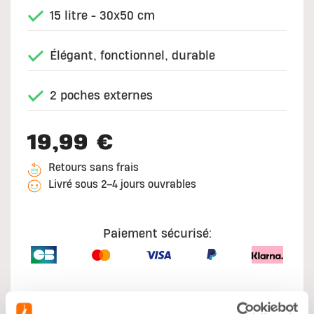
15 litre - 30x50 cm
Élégant, fonctionnel, durable
2 poches externes
19,99 €
Retours sans frais
Livré sous 2–4 jours ouvrables
Paiement sécurisé: