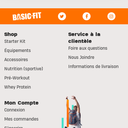
Shop
Service à la
clientèle
Starter Kit
Foire aux questions
Équipements
Nous Joindre
Accessoires
Informations de livraison
Nutrition (sportive)
Pré-Workout
Whey Protein
Mon Compte
Connexion
Mes commandes