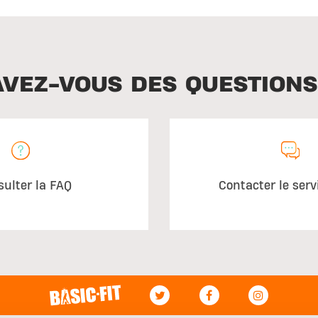
AVEZ-VOUS DES QUESTIONS
sulter la FAQ
Contacter le serv