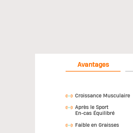
Avantages
Croissance Musculaire
Après le Sport
En-cas Équilibré
Faible en Graisses