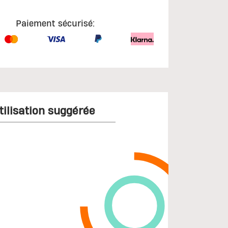
Paiement sécurisé:
tilisation suggérée