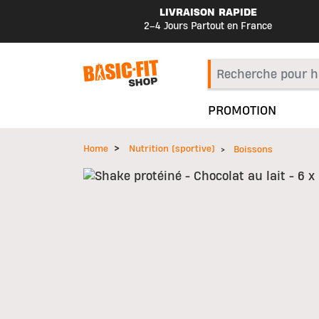
LIVRAISON RAPIDE
2–4 Jours Partout en France
PROMOTION
Home
Nutrition (sportive)
Boissons