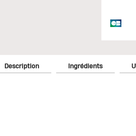
Description
Ingrédients
U