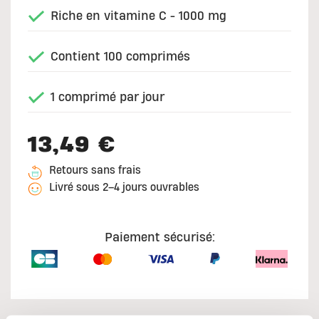
Riche en vitamine C - 1000 mg
Contient 100 comprimés
1 comprimé par jour
13,49 €
Retours sans frais
Livré sous 2–4 jours ouvrables
Paiement sécurisé: