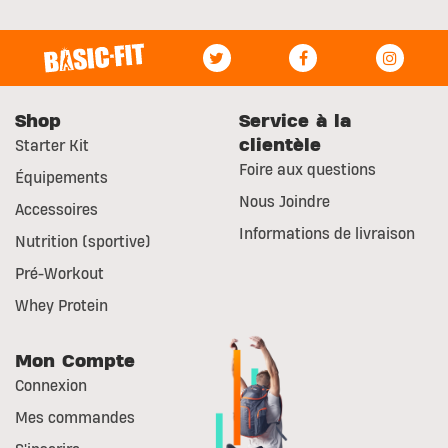
Shop
Service à la
clientèle
Starter Kit
Foire aux questions
Équipements
Nous Joindre
Accessoires
Informations de livraison
Nutrition (sportive)
Pré-Workout
Whey Protein
Mon Compte
Connexion
Mes commandes