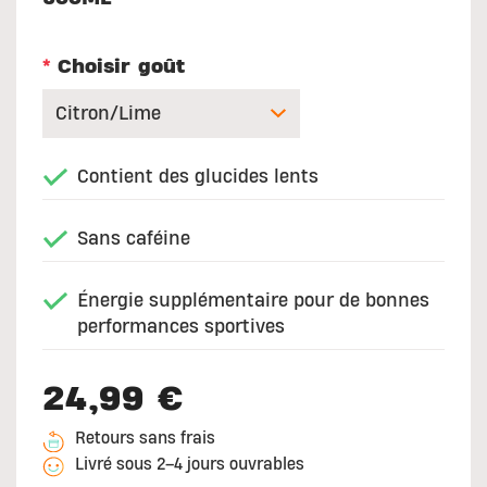
*
Choisir goût
Contient des glucides lents
Sans caféine
Énergie supplémentaire pour de bonnes
performances sportives
24,99 €
Retours sans frais
Livré sous 2–4 jours ouvrables