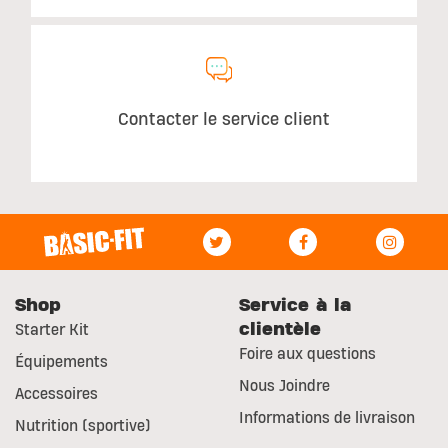
Contacter le service client
Shop
Service à la
clientèle
Starter Kit
Foire aux questions
Équipements
Nous Joindre
Accessoires
Informations de livraison
Nutrition (sportive)