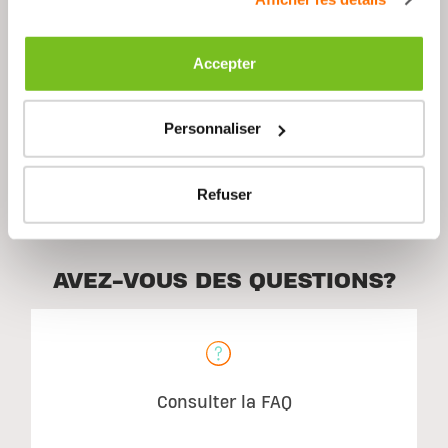
Accepter
Ingrédients
Personnaliser
Utilisation suggérée
Refuser
AVEZ-VOUS DES QUESTIONS?
Consulter la FAQ