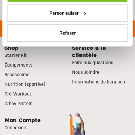
Personnaliser
Refuser
Shop
Service à la
clientèle
Starter Kit
Foire aux questions
Équipements
Nous Joindre
Accessoires
Informations de livraison
Nutrition (sportive)
Pré-Workout
Whey Protein
Mon Compte
Connexion