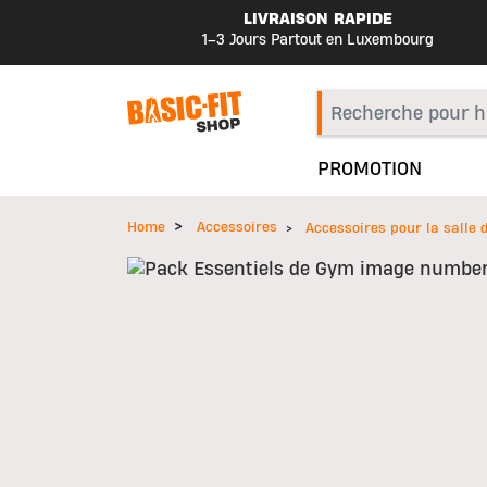
LIVRAISON RAPIDE
1–3 Jours Partout en Luxembourg
PROMOTION
Home
Accessoires
Accessoires pour la salle 