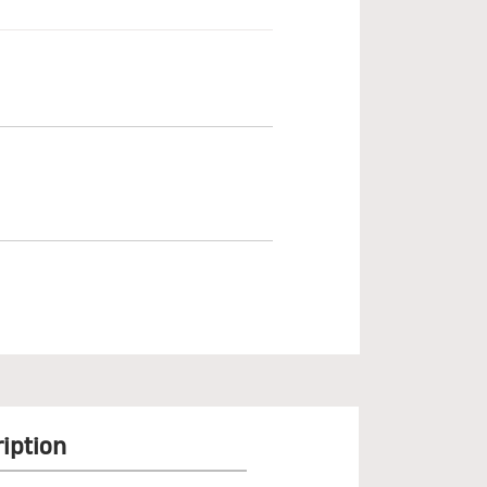
iption