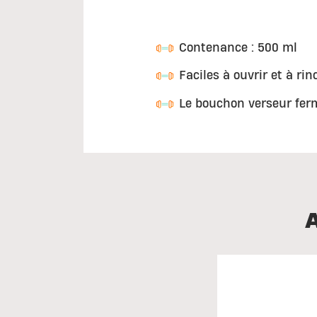
Contenance : 500 ml
Faciles à ouvrir et à rin
Le bouchon verseur ferm