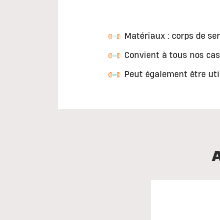
Matériaux : corps de se
Convient à tous nos cas
Peut également être uti