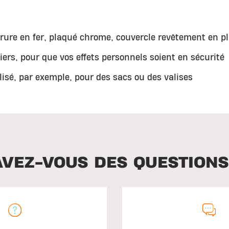
rrure en fer, plaqué chrome, couvercle revêtement en p
iers, pour que vos effets personnels soient en sécurité
lisé, par exemple, pour des sacs ou des valises
AVEZ-VOUS DES QUESTIONS