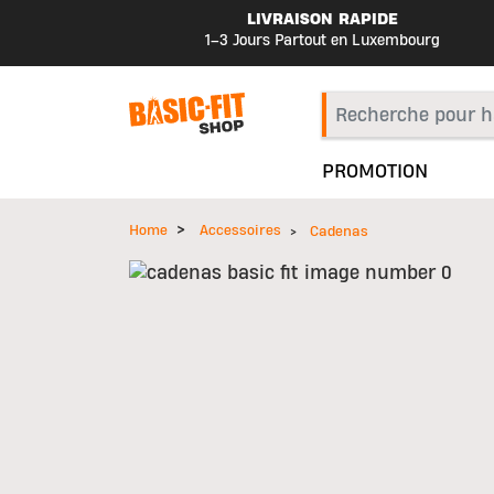
LIVRAISON RAPIDE
1–3 Jours Partout en Luxembourg
PROMOTION
Home
Accessoires
Cadenas