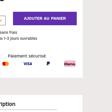
AJOUTER AU PANIER
sans frais
us 1–3 jours ouvrables
Paiement sécurisé:
iption